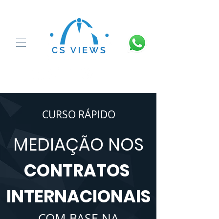
CURSO RÁPIDO
MEDIAÇÃO NOS
CONTRATOS
INTERNACIONAIS
COM BASE NA