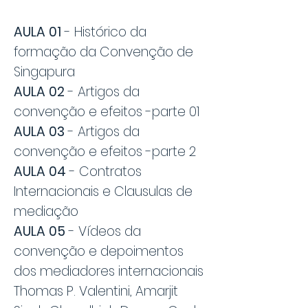
AULA 01
- Histórico da
formação da Convenção de
Singapura
AULA 02
- Artigos da
convenção e efeitos -parte 01
AULA 03
- Artigos da
convenção e efeitos -parte 2
AULA 04
- Contratos
Internacionais e Clausulas de
mediação
AULA 05
- Vídeos da
convenção e depoimentos
dos mediadores internacionais
Thomas P. Valentini, Amarjit