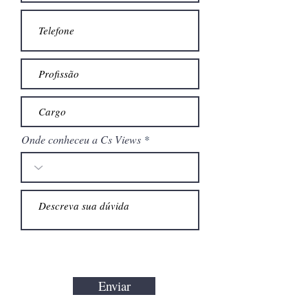
Onde conheceu a Cs Views
Enviar