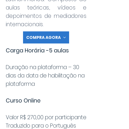
aulas teóricas, vídeos e
depoimentos de mediadores
internacionais.
COMPRA AGORA
Carga Horária -5 aulas
Duração na plataforma – 30
dias da data de habilitação na
plataforma
Curso Online
Valor R$ 270,00 por participante
Traduzido para o Português